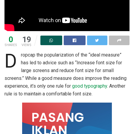
0
19
SHARES
VIEWS
D
ropcap the popularization of the “ideal measure”
has led to advice such as “Increase font size for
large screens and reduce font size for small
screens.” While a good measure does improve the reading
experience, it’s only one rule for
good typography
. Another
rule is to maintain a comfortable font size.