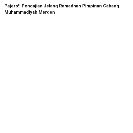
Pajero!! Pengajian Jelang Ramadhan Pimpinan Cabang
Muhammadiyah Merden