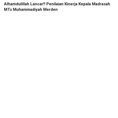
Alhamdulillah Lancar!! Penilaian Kinerja Kepala Madrasah
MTs Muhammadiyah Merden