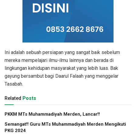
Ini adalah sebuah persiapan yang sangat baik sebelum
mereka mempelajari ilmu-ilmu lainnya dan berada di
lingkungan kehidupan masyarakat yang lebih luas. Bak
gayung bersambut bagi Daarul Falaah yang menggelar
Tasabah.
Related
Posts
PKKM MTs Muhammadiyah Merden, Lancar!!
Semangat!! Guru MTs Muhammadiyah Merden Mengikuti
PKG 2024